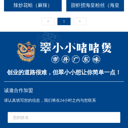
辣炒花蛤（麻辣）
甜虾捞海皇粉丝（海皇
酱）
<
1
>
创业的道路很难，但翠小小想让你简单一点！
诚邀合作加盟
请认真填写您的信息，我们将在24小时之内与您联系