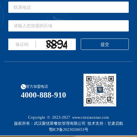
官方加盟电话
4000-888-910
Copyright © 2023-2027 www.cuixiaoxiao.com
版权所有：武汉聚优翠餐饮管理有限公司 技术支持：
甘肃启航
鄂ICP备2023020653号